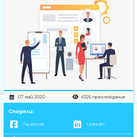
07 май 2020
6326 преглеждания
Сподели:
Facebook
Linkedin