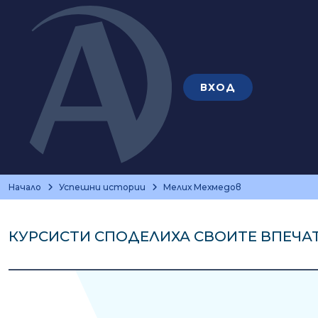
ВХОД
Начало
Успешни истории
Мелих Мехмедов
КУРСИСТИ СПОДЕЛИХА СВОИТЕ ВПЕЧА