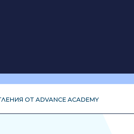
ТЛЕНИЯ ОТ ADVANCE ACADEMY