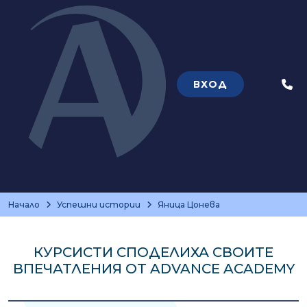
ВХОД
Теле
Начало
Успешни истории
Яница Цонева
КУРСИСТИ СПОДЕЛИХА СВОИТЕ
ВПЕЧАТЛЕНИЯ ОТ ADVANCE ACADEMY